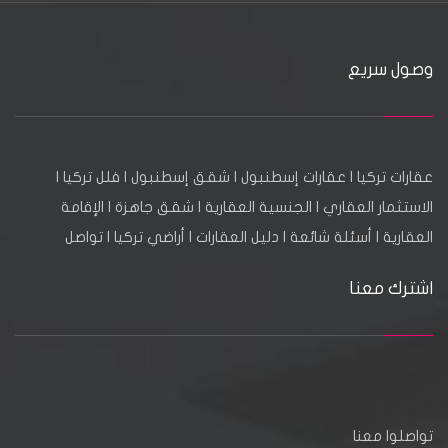
وصول سريع
عقارات تركيا
|
عقارات إسطنبول
|
شقق إسطنبول
|
فلل تركيا
|
الاستثمار العقاري
|
الجنسية العقارية
|
شقق جاهزة
|
الإقامة
العقارية
|
أسئلة شائعة
|
دليل العقارات
|
أراضي تركيا
|
تواصل
اشترك معنا
تواصلوا معنا