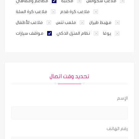
ملاعب سكواتش
مكتبة
مطاعم ومقاهي
ملاعب كرة قدم
ملاعب كرة السلة
مهبط طيران
ملعب تنس
ملاعب للأطفال
يوغا
نظام المنزل الذكي
مواقف سيارات
تحديد وقت اتصال
الإسم
رقم الهاتف