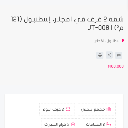
شقة 2 غرف في آفجلار، إسطنبول (121
م²) | JT-008
اسطنبول , آفجلار
$160,000
مجمع سكني
2 غرف النوم
2 الحمامات
5 كراج السيارات