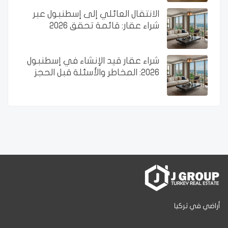
الانتقال العائلي إلى إسطنبول عبر
شراء عقار: قائمة تحقق 2026
شراء عقار قيد الإنشاء في إسطنبول
2026: المخاطر والأسئلة قبل الحجز
أراضي في تركيا