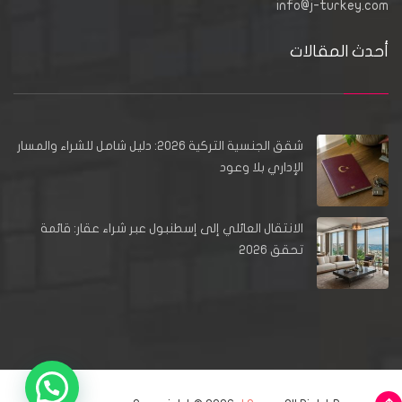
info@j-turkey.com
أحدث المقالات
شقق الجنسية التركية 2026: دليل شامل للشراء والمسار
الإداري بلا وعود
الانتقال العائلي إلى إسطنبول عبر شراء عقار: قائمة
تحقق 2026