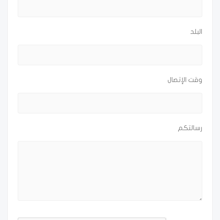
البلد
وقت الإتصال
رسالتكم