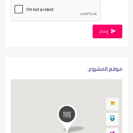
موقع المشروع :