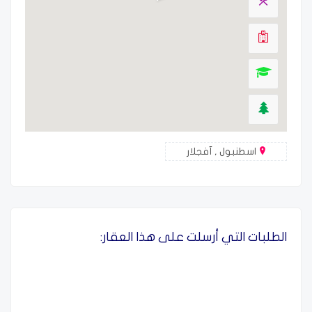
اسطنبول , آفجلار
الطلبات التي أرسلت على هذا العقار: