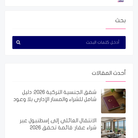
بحث
أحدث المقالات
شقق الجنسية التركية 2026: دليل
شامل للشراء والمسار الإداري بلا وعود
الانتقال العائلي إلى إسطنبول عبر
شراء عقار: قائمة تحقق 2026