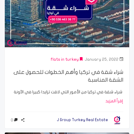
flats in turkey
January 25, 2022
شراء شقة في تركيا وأهم الخطوات للحصول على
الشقة المناسبة
شراء شقة في تركيا من الأمور التي لاقت تزايدا كبيرا في الآونة
إقرأ المزيد
0
J Group Turkey Real Estate