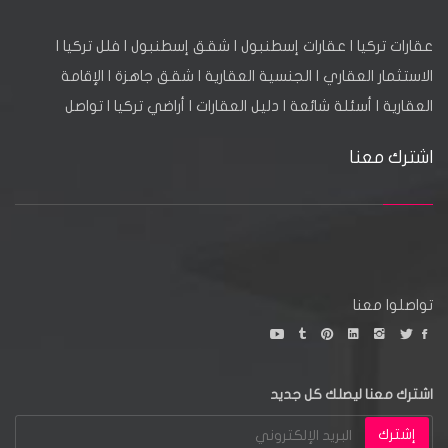
عقارات تركيا
|
عقارات إسطنبول
|
شقق إسطنبول
|
فلل تركيا
|
الاستثمار العقاري
|
الجنسية العقارية
|
شقق جاهزة
|
الإقامة
العقارية
|
أسئلة شائعة
|
دليل العقارات
|
أراضي تركيا
|
تواصل
اشترك معنا
تواصلوا معنا
اشترك معنا ليصلك كل جديد
إشترك