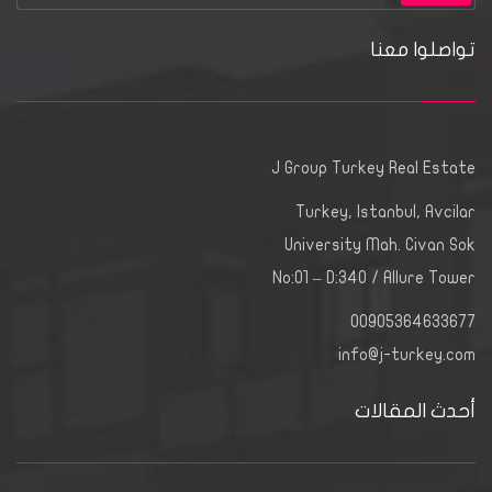
تواصلوا معنا
J Group Turkey Real Estate
Turkey, Istanbul, Avcilar
University Mah. Civan Sok
No:01 – D:340 / Allure Tower
00905364633677
info@j-turkey.com
أحدث المقالات