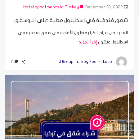
Hotel apartments in Turkey
December 10, 2022
شقق فندقية في اسطنبول مطلة على البوسفور
العديد من سياح تركيا يفضلون الأقامة في شقق فندقية في
اسطنبول وتكون
إقرأ المزيد
0
J Group Turkey Real Estate