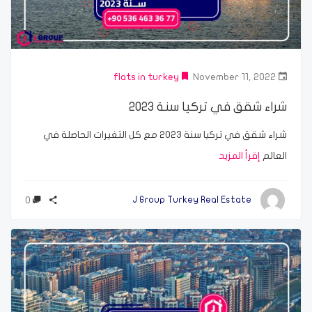
flats in turkey
November 11, 2022
شراء شقق في تركيا سنة 2023
شراء شقق في تركيا سنة 2023 مع كل التغيرات الحاصلة في
العالم
إقرأ المزيد
0
J Group Turkey Real Estate