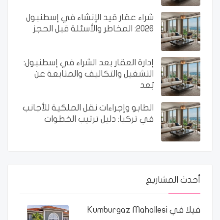
شراء عقار قيد الإنشاء في إسطنبول
2026: المخاطر والأسئلة قبل الحجز
إدارة العقار بعد الشراء في إسطنبول:
التشغيل والتكاليف والمتابعة عن
بُعد
الطابو وإجراءات نقل الملكية للأجانب
في تركيا: دليل ترتيب الخطوات
أحدث المشاريع
فيلا في Kumburgaz Mahallesi