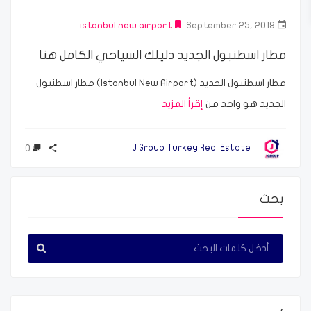
istanbul new airport
September 25, 2019
مطار اسطنبول الجديد دليلك السياحي الكامل هنا
مطار اسطنبول الجديد (Istanbul New Airport) مطار اسطنبول
الجديد هو واحد من
إقرأ المزيد
0
J Group Turkey Real Estate
بحث