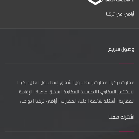
أراضي في تركيا
وصول سريع
عقارات تركيا
|
عقارات إسطنبول
|
شقق إسطنبول
|
فلل تركيا
|
الاستثمار العقاري
|
الجنسية العقارية
|
شقق جاهزة
|
الإقامة
العقارية
|
أسئلة شائعة
|
دليل العقارات
|
أراضي تركيا
|
تواصل
اشترك معنا