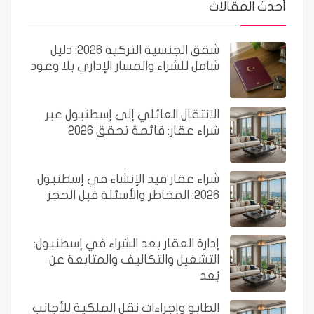
أحدث المقالات
شقق الجنسية التركية 2026: دليل
شامل للشراء والمسار الإداري بلا وعود
الانتقال العائلي إلى إسطنبول عبر
شراء عقار: قائمة تحقق 2026
شراء عقار قيد الإنشاء في إسطنبول
2026: المخاطر والأسئلة قبل الحجز
إدارة العقار بعد الشراء في إسطنبول:
التشغيل والتكاليف والمتابعة عن
بُعد
الطابو وإجراءات نقل الملكية للأجانب