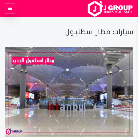
سيارات مطار اسطنبول