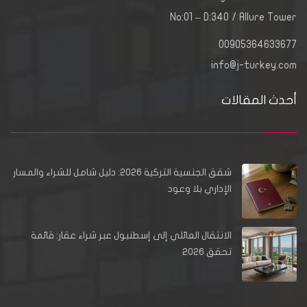
No:01 – D:340 / Allure Tower
00905364633677
info@j-turkey.com
أحدث المقالات
شقق الجنسية التركية 2026: دليل شامل للشراء والمسار
الإداري بلا وعود
الانتقال العائلي إلى إسطنبول عبر شراء عقار: قائمة
تحقق 2026