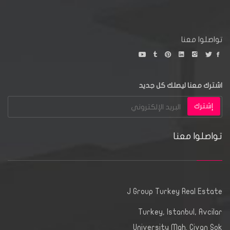
تواصلوا معنا
اشترك معنا ليصلك كل جديد
إشترك
تواصلوا معنا
J Group Turkey Real Estate
Turkey, Istanbul, Avcilar
University Mah. Civan Sok