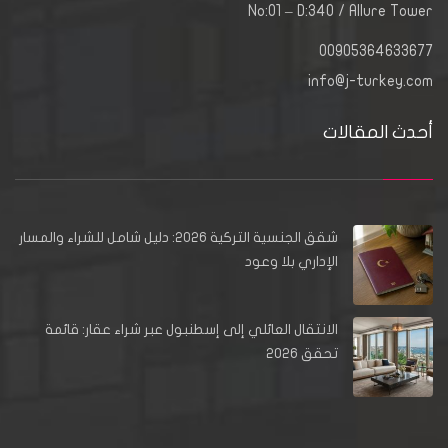
No:01 – D:340 / Allure Tower
00905364633677
info@j-turkey.com
أحدث المقالات
شقق الجنسية التركية 2026: دليل شامل للشراء والمسار
الإداري بلا وعود
الانتقال العائلي إلى إسطنبول عبر شراء عقار: قائمة
تحقق 2026