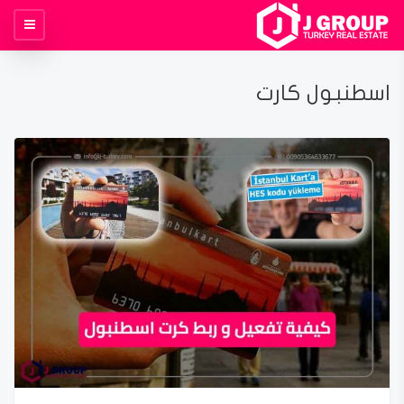
اسطنبول كارت