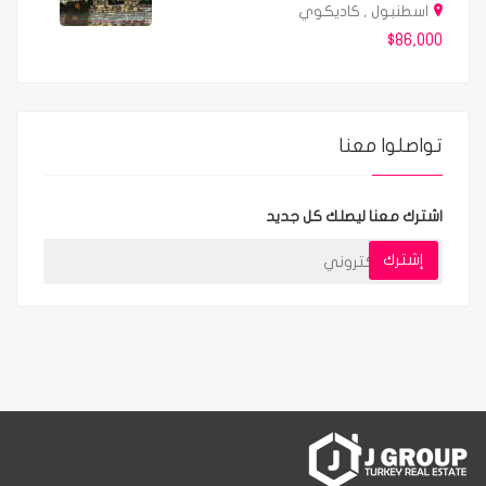
اسطنبول , كاديكوي
$86,000
تواصلوا معنا
اشترك معنا ليصلك كل جديد
إشترك