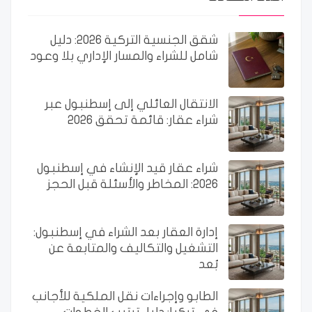
شقق الجنسية التركية 2026: دليل
شامل للشراء والمسار الإداري بلا وعود
الانتقال العائلي إلى إسطنبول عبر
شراء عقار: قائمة تحقق 2026
شراء عقار قيد الإنشاء في إسطنبول
2026: المخاطر والأسئلة قبل الحجز
إدارة العقار بعد الشراء في إسطنبول:
التشغيل والتكاليف والمتابعة عن
بُعد
الطابو وإجراءات نقل الملكية للأجانب