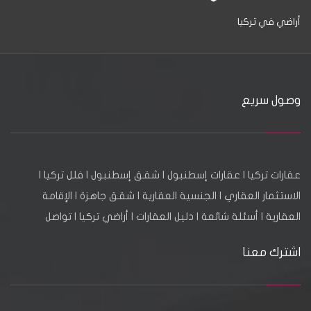
أراضي في تركيا
وصول سريع
عقارات تركيا
|
عقارات إسطنبول
|
شقق إسطنبول
|
فلل تركيا
|
الاستثمار العقاري
|
الجنسية العقارية
|
شقق جاهزة
|
الإقامة
العقارية
|
أسئلة شائعة
|
دليل العقارات
|
أراضي تركيا
|
تواصل
اشترك معنا