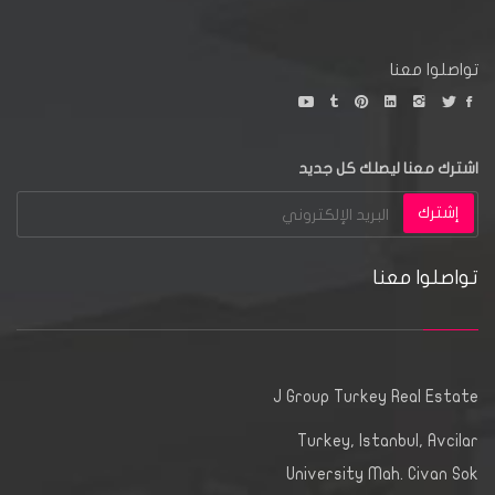
تواصلوا معنا
اشترك معنا ليصلك كل جديد
إشترك
تواصلوا معنا
J Group Turkey Real Estate
Turkey, Istanbul, Avcilar
University Mah. Civan Sok