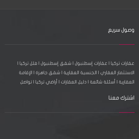
وصول سريع
عقارات تركيا
|
عقارات إسطنبول
|
شقق إسطنبول
|
فلل تركيا
|
الاستثمار العقاري
|
الجنسية العقارية
|
شقق جاهزة
|
الإقامة
العقارية
|
أسئلة شائعة
|
دليل العقارات
|
أراضي تركيا
|
تواصل
اشترك معنا