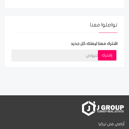
تواصلوا معنا
اشترك معنا ليصلك كل جديد
إشترك
أراضي في تركيا