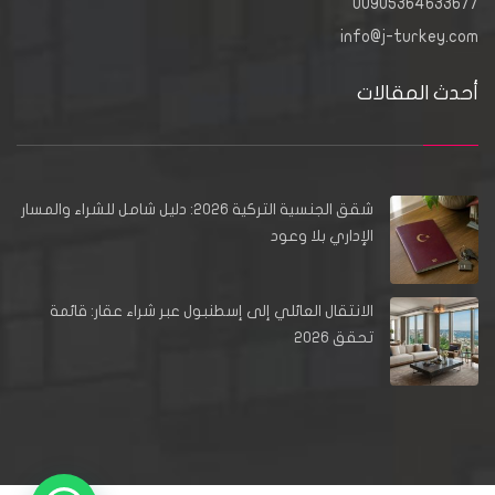
00905364633677
info@j-turkey.com
أحدث المقالات
شقق الجنسية التركية 2026: دليل شامل للشراء والمسار
الإداري بلا وعود
الانتقال العائلي إلى إسطنبول عبر شراء عقار: قائمة
تحقق 2026