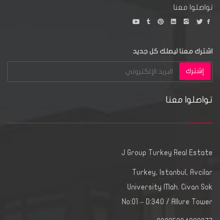
تواصلوا معنا
اشترك معنا ليصلك كل جديد
إشترك
تواصلوا معنا
J Group Turkey Real Estate
Turkey, Istanbul, Avcilar
University Mah. Civan Sok
No:01 – D:340 / Allure Tower