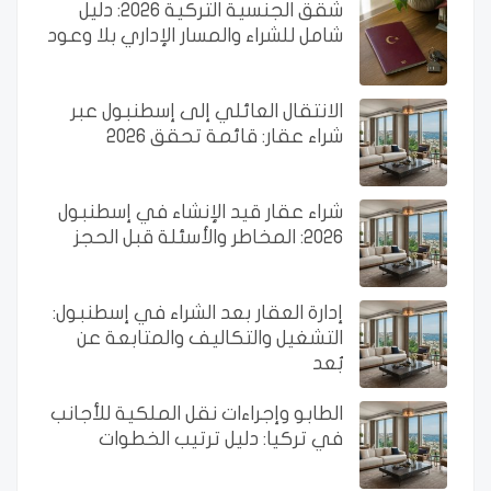
شقق الجنسية التركية 2026: دليل
شامل للشراء والمسار الإداري بلا وعود
الانتقال العائلي إلى إسطنبول عبر
شراء عقار: قائمة تحقق 2026
شراء عقار قيد الإنشاء في إسطنبول
2026: المخاطر والأسئلة قبل الحجز
إدارة العقار بعد الشراء في إسطنبول:
التشغيل والتكاليف والمتابعة عن
بُعد
الطابو وإجراءات نقل الملكية للأجانب
في تركيا: دليل ترتيب الخطوات