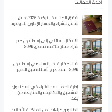
أحدث المقالات
شقق الجنسية التركية 2026: دليل
شامل للشراء والمسار الإداري بلا وعود
الانتقال العائلي إلى إسطنبول عبر
شراء عقار: قائمة تحقق 2026
شراء عقار قيد الإنشاء في إسطنبول
2026: المخاطر والأسئلة قبل الحجز
إدارة العقار بعد الشراء في إسطنبول:
التشغيل والتكاليف والمتابعة عن
بُعد
الطابو وإجراءات نقل الملكية للأجانب