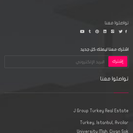
تواصلوا معنا
اشترك معنا ليصلك كل جديد
إشترك
تواصلوا معنا
J Group Turkey Real Estate
Turkey, Istanbul, Avcilar
University Mah. Civan Sok