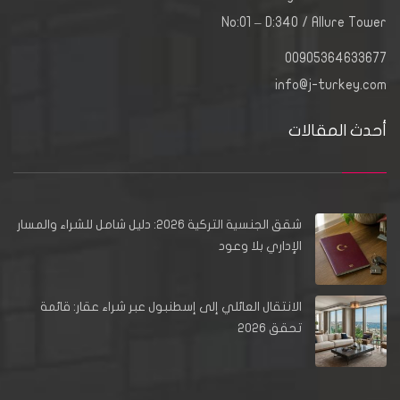
No:01 – D:340 / Allure Tower
00905364633677
info@j-turkey.com
أحدث المقالات
شقق الجنسية التركية 2026: دليل شامل للشراء والمسار
الإداري بلا وعود
الانتقال العائلي إلى إسطنبول عبر شراء عقار: قائمة
تحقق 2026