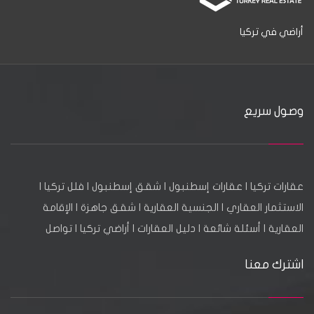
أراضي في تركيا
وصول سريع
عقارات تركيا
|
عقارات إسطنبول
|
شقق إسطنبول
|
فلل تركيا
|
الاستثمار العقاري
|
الجنسية العقارية
|
شقق جاهزة
|
الإقامة
العقارية
|
أسئلة شائعة
|
دليل العقارات
|
أراضي تركيا
|
تواصل
اشترك معنا