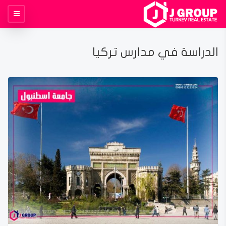
الدراسة في مدارس تركيا