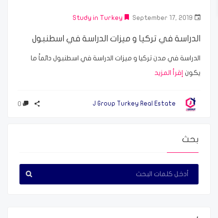
Study in Turkey
September 17, 2019
الدراسة في تركيا و ميزات الدراسة في اسطنبول
الدراسة في مدن تركيا و ميزات الدراسة في اسطنبول دائماً ما
يكون
إقرأ المزيد
0
J Group Turkey Real Estate
بحث